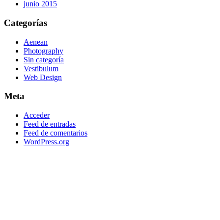
junio 2015
Categorías
Aenean
Photography
Sin categoría
Vestibulum
Web Design
Meta
Acceder
Feed de entradas
Feed de comentarios
WordPress.org