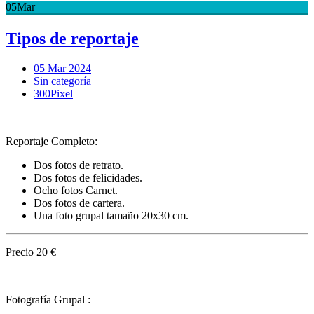
05
Mar
Tipos de reportaje
05 Mar 2024
Sin categoría
300Pixel
Reportaje Completo:
Dos fotos de retrato.
Dos fotos de felicidades.
Ocho fotos Carnet.
Dos fotos de cartera.
Una foto grupal tamaño 20x30 cm.
Precio 20 €
Fotografía Grupal :