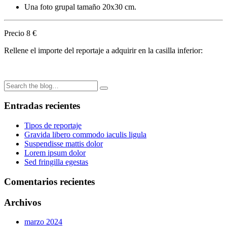
Una foto grupal tamaño 20x30 cm.
Precio 8 €
Rellene el importe del reportaje a adquirir en la casilla inferior:
Entradas recientes
Tipos de reportaje
Gravida libero commodo iaculis ligula
Suspendisse mattis dolor
Lorem ipsum dolor
Sed fringilla egestas
Comentarios recientes
Archivos
marzo 2024