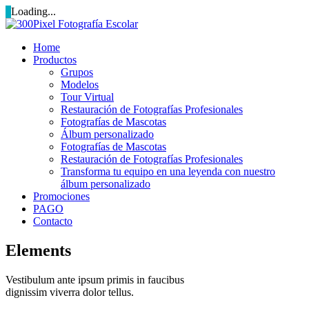
Loading...
Home
Productos
Grupos
Modelos
Tour Virtual
Restauración de Fotografías Profesionales
Fotografías de Mascotas
Álbum personalizado
Fotografías de Mascotas
Restauración de Fotografías Profesionales
Transforma tu equipo en una leyenda con nuestro
álbum personalizado
Promociones
PAGO
Contacto
Elements
Vestibulum ante ipsum primis in faucibus
dignissim viverra dolor tellus.