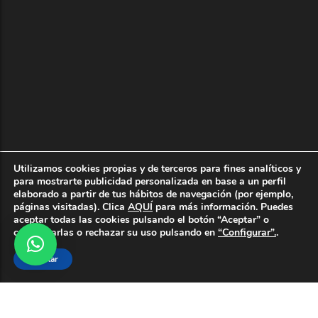
Utilizamos cookies propias y de terceros para fines analíticos y
para mostrarte publicidad personalizada en base a un perfil
elaborado a partir de tus hábitos de navegación (por ejemplo,
páginas visitadas). Clica
AQUÍ
para más información. Puedes
aceptar todas las cookies pulsando el botón “Aceptar” o
configurarlas o rechazar su uso pulsando en
“Configurar”.
.
Aceptar