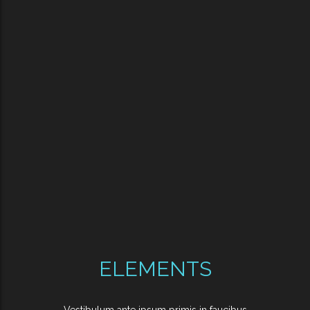
ELEMENTS